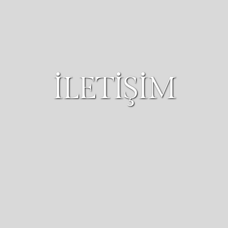
İLETİŞİM