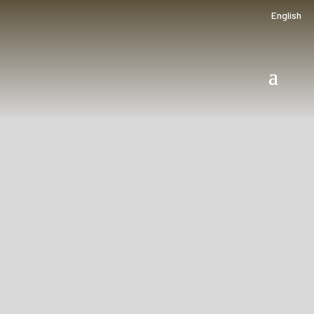
English