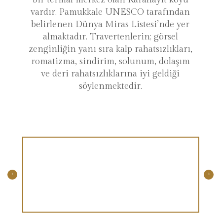
vardır. Pamukkale UNESCO tarafından
belirlenen Dünya Miras Listesi’nde yer
almaktadır. Travertenlerin; görsel
zenginliğin yanı sıra kalp rahatsızlıkları,
romatizma, sindirim, solunum, dolaşım
ve deri rahatsızlıklarına iyi geldiği
söylenmektedir.