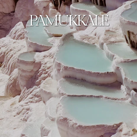
PAMUKKALE