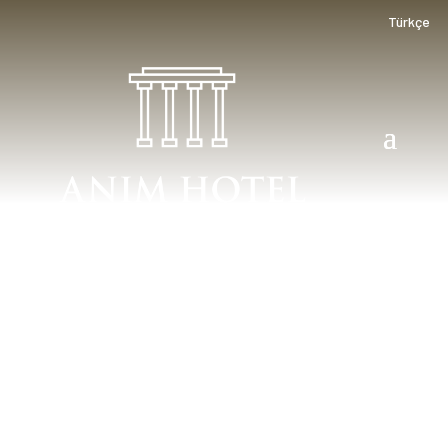
Türkçe